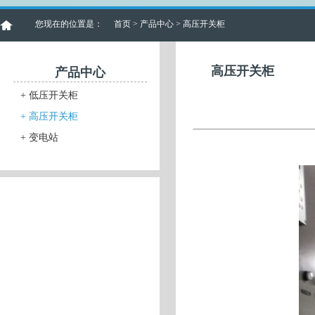
您现在的位置是：
首页
>
产品中心
> 高压开关柜
高压开关柜
产品中心
+
低压开关柜
+
高压开关柜
+
变电站