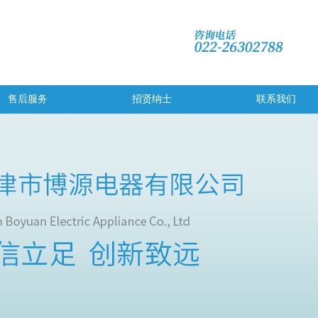
售后服务
招贤纳士
联系我们