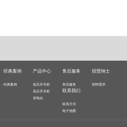
经典案例
产品中心
售后服务
招贤纳士
经典案例
低压开关柜
售后服务
招聘需求
联系我们
高压开关柜
变电站
联系方式
电子地图