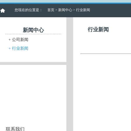
您现在的位置是：
首页
>
新闻中心
> 行业新闻
行业新闻
新闻中心
+
公司新闻
+
行业新闻
联系我们