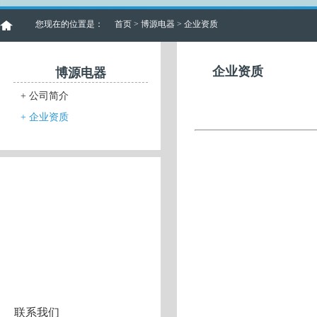
您现在的位置是：
首页
>
博源电器
> 企业资质
企业资质
博源电器
+
公司简介
+
企业资质
联系我们