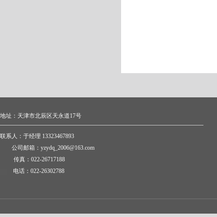
地址：天津市北辰区天永道17号
联系人：于经理 13323467893
公司邮箱：yzydq_2006@163.com
传真：022-26717188
电话：022-26302788