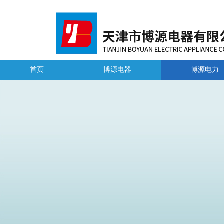
首页
博源电器
博源电力