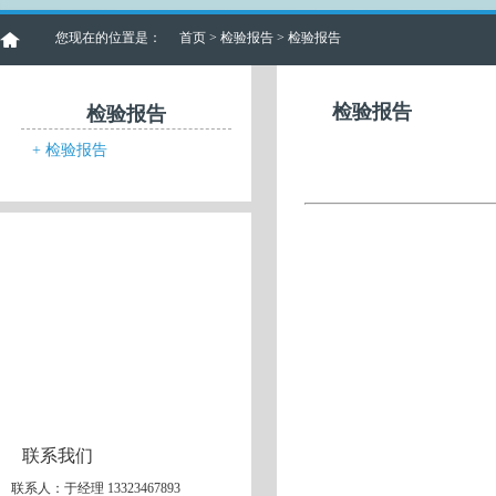
您现在的位置是：
首页
>
检验报告
> 检验报告
检验报告
检验报告
+
检验报告
联系我们
联系人：于经理 13323467893