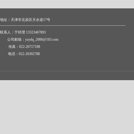
地址：天津市北辰区天永道17号
联系人：于经理 13323467893
公司邮箱：yzydq_2006@163.com
传真：022-26717188
电话：022-26302788