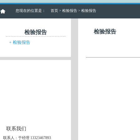
您现在的位置是：
首页
>
检验报告
> 检验报告
检验报告
检验报告
+
检验报告
联系我们
联系人：于经理 13323467893