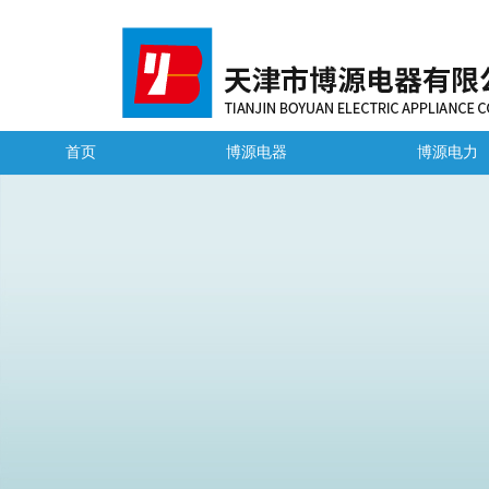
首页
博源电器
博源电力